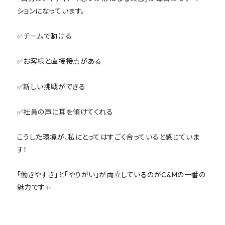
ションになっています。
✅チームで動ける
✅お客様と直接接点がある
✅新しい挑戦ができる
✅社員の声に耳を傾けてくれる
こうした環境が、私にとってはすごく合っていると感じていま
す！
「働きやすさ」と「やりがい」が両立しているのがC&Mの一番の
魅力です✨