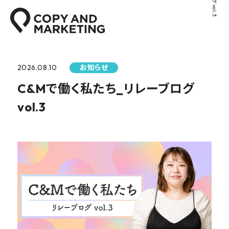
2026.08.10
お知らせ
C&Mで働く私たち_リレーブログ
vol.3