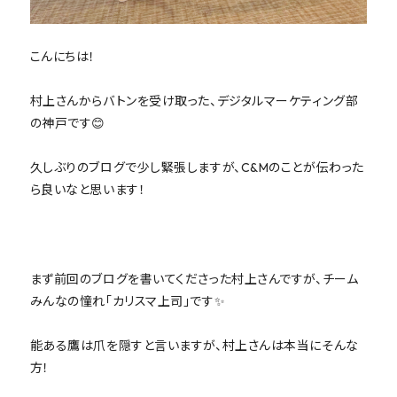
こんにちは！
村上さんからバトンを受け取った、デジタルマーケティング部
の神戸です😊
久しぶりのブログで少し緊張しますが、C&Mのことが伝わった
ら良いなと思います！
まず前回のブログを書いてくださった村上さんですが、チーム
みんなの憧れ「カリスマ上司」です✨
能ある鷹は爪を隠すと言いますが、村上さんは本当にそんな
方！