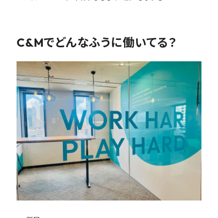
C&Mでどんなふうに働いてる？