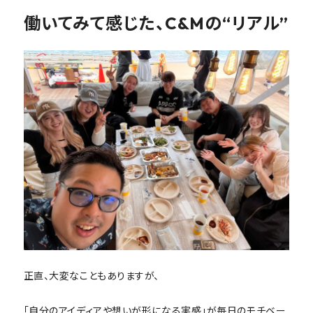
働いてみて感じた、C&Mの“リアル”
正直、大変なこともありますが、
「自分のアイディアや想いが形になる実感」が毎日のモチベー