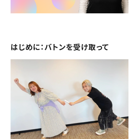
はじめに：バトンを受け取って