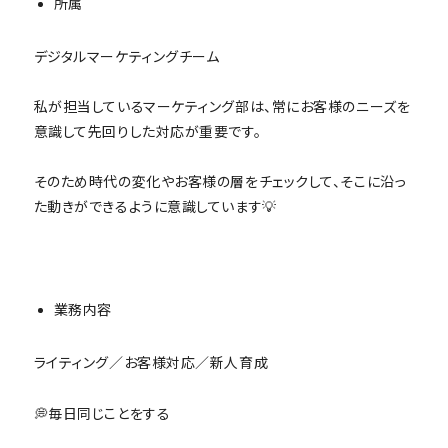
所属
デジタルマーケティングチーム
私が担当しているマーケティング部は、常にお客様のニーズを
意識して先回りした対応が重要です。
そのため時代の変化やお客様の層をチェックして、そこに沿っ
た動きができるように意識しています💡
業務内容
ライティング／お客様対応／新人育成
💭毎日同じことをする