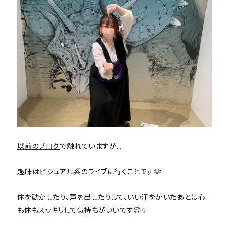
以前のブログ
で触れていますが…
趣味はビジュアル系のライブに行くことです🫶
体を動かしたり、声を出したりして、いい汗をかいたあとは心
も体もスッキリして気持ちがいいです😊✨