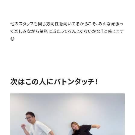
他のスタッフも同じ方向性を向いてるからこそ、みんな頑張っ
て楽しみながら業務に当たってるんじゃないかな？と感じます
😌
次はこの人にバトンタッチ！