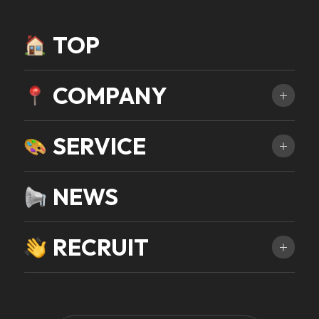
TOP
COMPANY
SERVICE
NEWS
RECRUIT