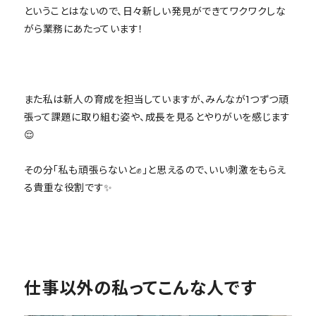
ということはないので、日々新しい発見ができてワクワクしな
がら業務にあたっています！
また私は新人の育成を担当していますが、みんなが1つずつ頑
張って課題に取り組む姿や、成長を見るとやりがいを感じます
😌
その分「私も頑張らないと✊」と思えるので、いい刺激をもらえ
る貴重な役割です✨
仕事以外の私ってこんな人です