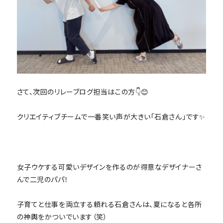
さて、次回のリレーブログ担当はこの方👇😊
クリエイティブチームで一番笑い声が大きい「石倉さん」です✨
女子ウケする可愛いデザインを作るのが得意なデザイナーさ
んで二児のパパ！
子育てと仕事を両立する頼れる石倉さんは、夏になると各所
の神輿をかついでいます（笑）