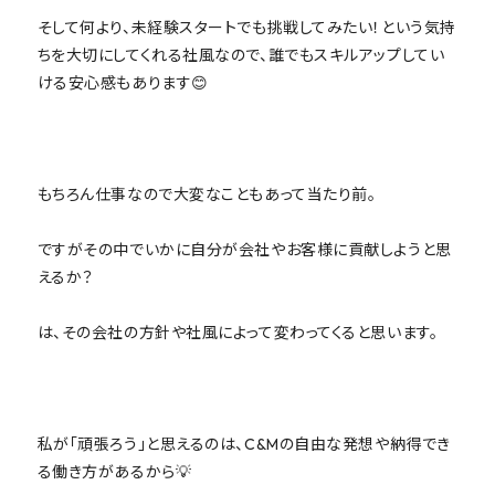
そして何より、未経験スタートでも挑戦してみたい！という気持
ちを大切にしてくれる社風なので、誰でもスキルアップしてい
ける安心感もあります😊
もちろん仕事なので大変なこともあって当たり前。
ですがその中でいかに自分が会社やお客様に貢献しようと思
えるか？
は、その会社の方針や社風によって変わってくると思います。
私が「頑張ろう」と思えるのは、C&Mの自由な発想や納得でき
る働き方があるから💡