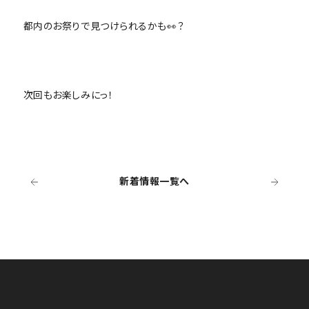
都内のお祭りで見つけられるかも👀？
次回もお楽しみにっ！
新着情報一覧へ