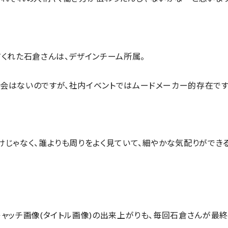
てくれた石倉さんは、デザインチーム所属。
会はないのですが、社内イベントではムードメーカー的存在です
けじゃなく、誰よりも周りをよく見ていて、細やかな気配りができ
キャッチ画像(タイトル画像)の出来上がりも、毎回石倉さんが最終