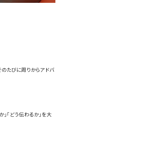
そのたびに周りからアドバ
か」「どう伝わるか」を大