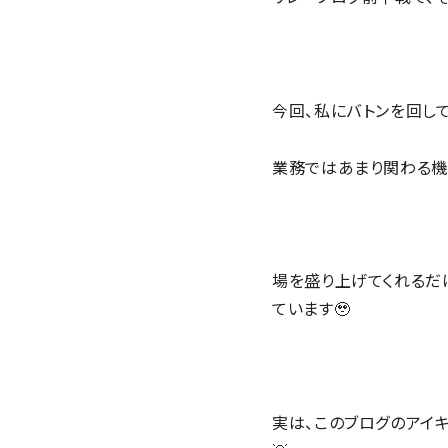
今回、私にバトンを回し
業務ではあまり関わる機
場を盛り上げてくれるだ
ています🥹
実は、このブログのアイ