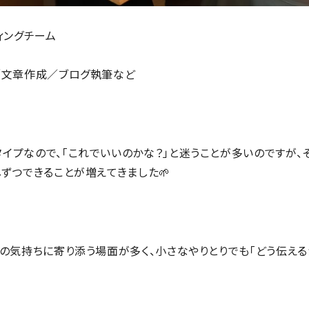
ィングチーム
／文章作成／ブログ執筆など
イプなので、「これでいいのかな？」と迷うことが多いのですが、
ずつできることが増えてきました🌱
の気持ちに寄り添う場面が多く、小さなやりとりでも「どう伝える