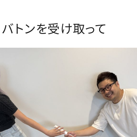
：バトンを受け取って